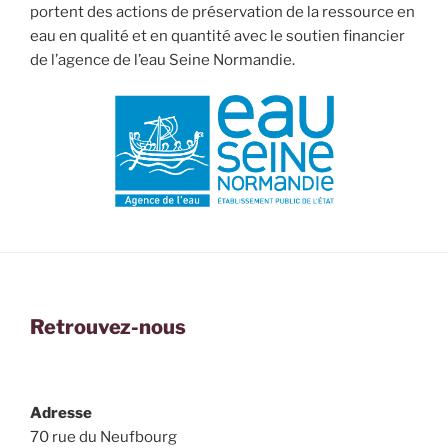
portent des actions de préservation de la ressource en
eau en qualité et en quantité avec le soutien financier
de l’agence de l’eau Seine Normandie.
Retrouvez-nous
Adresse
70 rue du Neufbourg